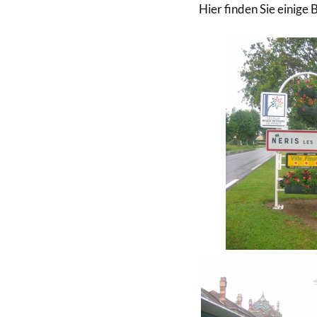
Hier finden Sie einige 