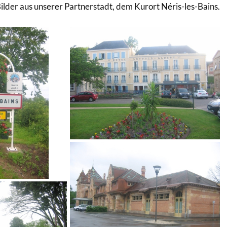
Bilder aus unserer Partnerstadt, dem Kurort Néris-les-Bains.