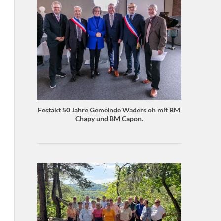
Festakt 50 Jahre Gemeinde Wadersloh mit BM
Chapy und BM Capon.