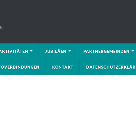
V.
AKTIVITÄTEN
JUBILÄEN
PARTNERGEMEINDEN
NTOVERBINDUNGEN
KONTAKT
DATENSCHUTZERKLÄ