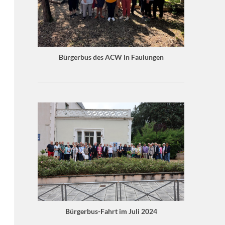
Bürgerbus des ACW in Faulungen
Bürgerbus-Fahrt im Juli 2024