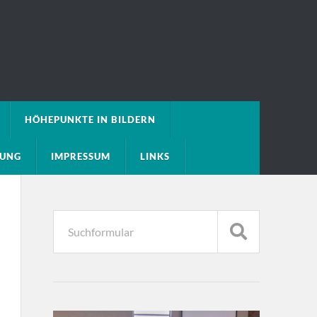
HÖHEPUNKTE IN BILDERN
RUNG
IMPRESSUM
LINKS