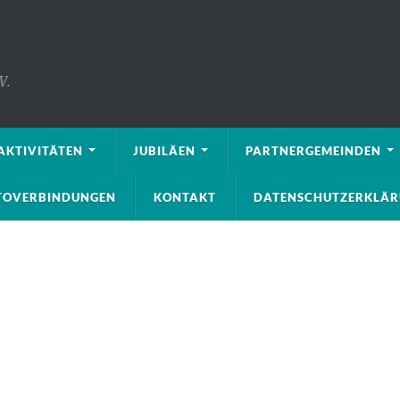
V.
AKTIVITÄTEN
JUBILÄEN
PARTNERGEMEINDEN
NTOVERBINDUNGEN
KONTAKT
DATENSCHUTZERKLÄ