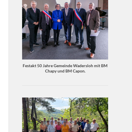
Festakt 50 Jahre Gemeinde Wadersloh mit BM
Chapy und BM Capon.