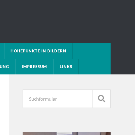
HÖHEPUNKTE IN BILDERN
RUNG
IMPRESSUM
LINKS