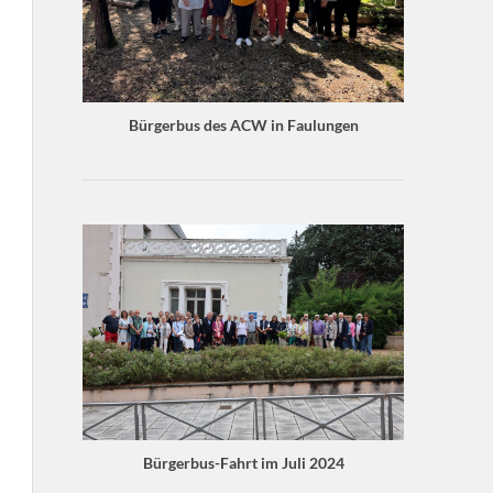
Bürgerbus des ACW in Faulungen
Bürgerbus-Fahrt im Juli 2024