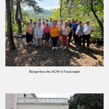
Bürgerbus des ACW in Faulungen