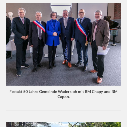
Festakt 50 Jahre Gemeinde Wadersloh mit BM Chapy und BM
Capon.