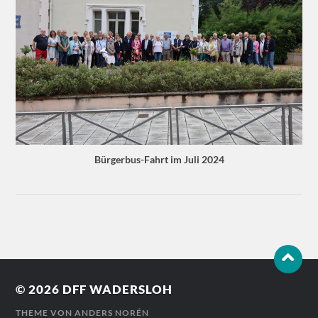
Bürgerbus-Fahrt im Juli 2024
© 2026
DFF WADERSLOH
THEME VON
ANDERS NORÉN