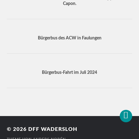
Capon.
Bürgerbus des ACW in Faulungen
Bürgerbus-Fahrt im Juli 2024
© 2026
DFF WADERSLOH