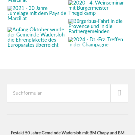
Festakt 50 Jahre Gemeinde Wadersloh mit BM Chapy und BM