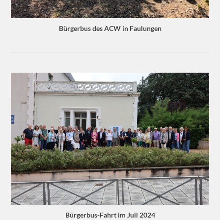
Bürgerbus des ACW in Faulungen
Bürgerbus-Fahrt im Juli 2024