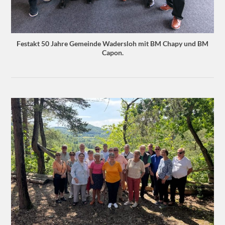
Festakt 50 Jahre Gemeinde Wadersloh mit BM Chapy und BM
Capon.