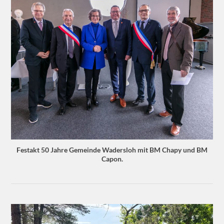
Festakt 50 Jahre Gemeinde Wadersloh mit BM Chapy und BM
Capon.