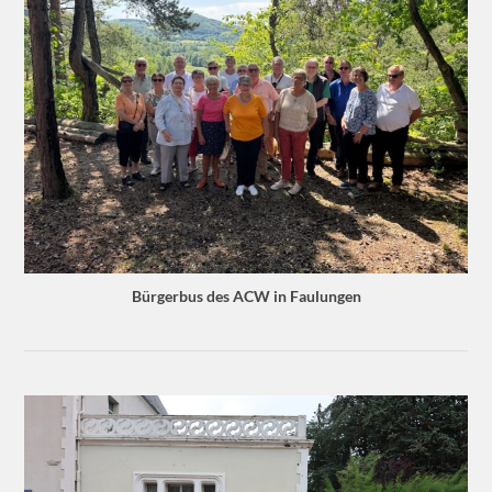
Bürgerbus des ACW in Faulungen