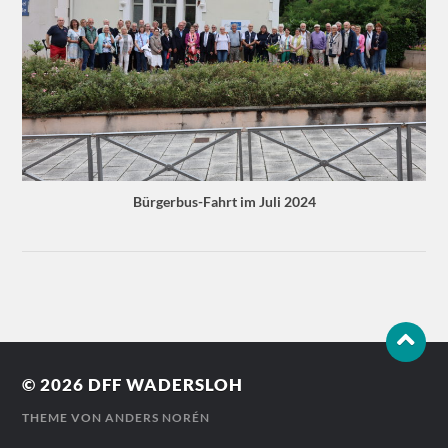
Bürgerbus-Fahrt im Juli 2024
© 2026
DFF WADERSLOH
THEME VON
ANDERS NORÉN