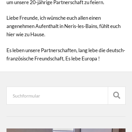
um unsere 20-jährige Partnerschaft zu feiern.
Liebe Freunde, ich wünsche euch allen einen
angenehmen Aufenthalt in Neris-les-Bains, fühlt euch
hier wie zu Hause.
Es leben unsere Partnerschaften, lang lebe die deutsch-
französische Freundschaft, Es lebe Europa !