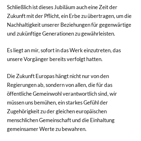
Schließlich ist dieses Jubiläum auch eine Zeit der
Zukunft mit der Pflicht, ein Erbe zu übertragen, um die
Nachhaltigkeit unserer Beziehungen für gegenwärtige
und zukünftige Generationen zu gewährleisten.
Es liegt an mir, sofort in das Werk einzutreten, das
unsere Vorgänger bereits verfolgt hatten.
Die Zukunft Europas hängt nicht nur von den
Regierungen ab, sondern von allen, die für das
öffentliche Gemeinwohl verantwortlich sind, wir
müssen uns bemühen, ein starkes Gefühl der
Zugehörigkeit zu der gleichen europäischen
menschlichen Gemeinschaft und die Einhaltung
gemeinsamer Werte zu bewahren.