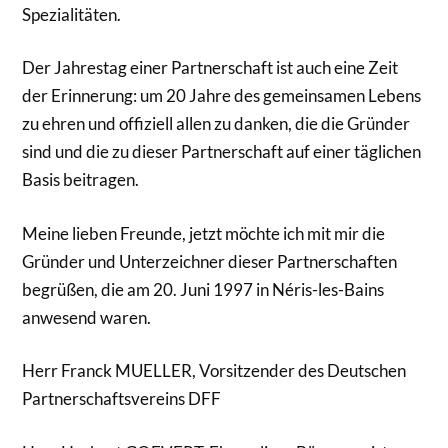
Spezialitäten.
Der Jahrestag einer Partnerschaft ist auch eine Zeit
der Erinnerung: um 20 Jahre des gemeinsamen Lebens
zu ehren und offiziell allen zu danken, die die Gründer
sind und die zu dieser Partnerschaft auf einer täglichen
Basis beitragen.
Meine lieben Freunde, jetzt möchte ich mit mir die
Gründer und Unterzeichner dieser Partnerschaften
begrüßen, die am 20. Juni 1997 in Néris-les-Bains
anwesend waren.
Herr Franck MUELLER, Vorsitzender des Deutschen
Partnerschaftsvereins DFF