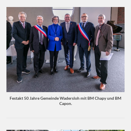
Festakt 50 Jahre Gemeinde Wadersloh mit BM Chapy und BM
Capon.