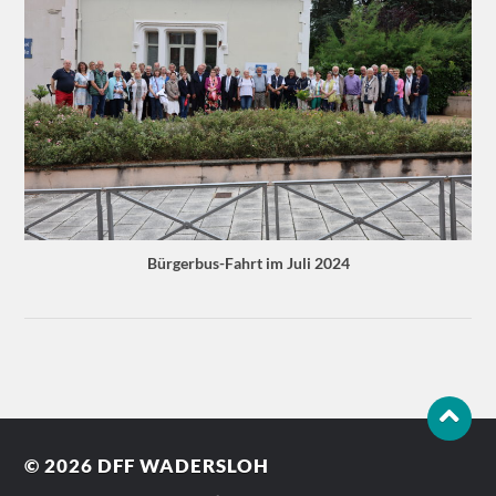
Bürgerbus-Fahrt im Juli 2024
© 2026
DFF WADERSLOH