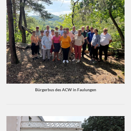
Bürgerbus des ACW in Faulungen